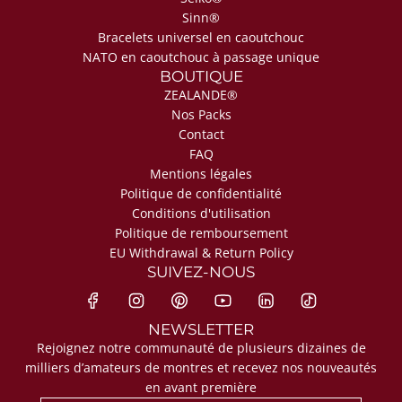
Sinn®
Bracelets universel en caoutchouc
NATO en caoutchouc à passage unique
BOUTIQUE
ZEALANDE®
Nos Packs
Contact
FAQ
Mentions légales
Politique de confidentialité
Conditions d'utilisation
Politique de remboursement
EU Withdrawal & Return Policy
SUIVEZ-NOUS
NEWSLETTER
Rejoignez notre communauté de plusieurs dizaines de
milliers d’amateurs de montres et recevez nos nouveautés
en avant première