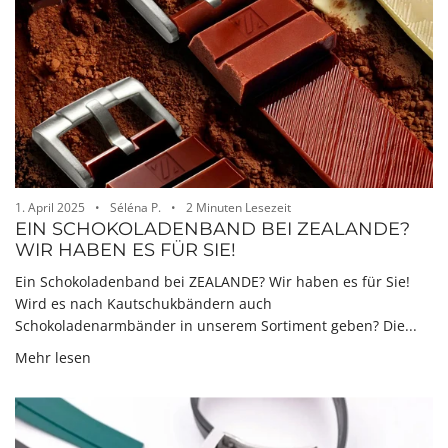
1. April 2025
Séléna P.
2 Minuten Lesezeit
EIN SCHOKOLADENBAND BEI ZEALANDE?
WIR HABEN ES FÜR SIE!
Ein Schokoladenband bei ZEALANDE? Wir haben es für Sie!
Wird es nach Kautschukbändern auch
Schokoladenarmbänder in unserem Sortiment geben? Die...
Mehr lesen