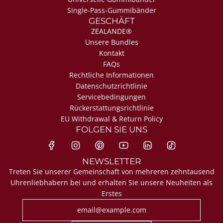
Single-Pass-Gummibänder
GESCHÄFT
ZEALANDE®
Unsere Bundles
Kontakt
FAQs
Rechtliche Informationen
Datenschutzrichtlinie
Servicebedingungen
Rückerstattungsrichtlinie
EU Withdrawal & Return Policy
FOLGEN SIE UNS
NEWSLETTER
Treten Sie unserer Gemeinschaft von mehreren zehntausend
Uhrenliebhabern bei und erhalten Sie unsere Neuheiten als
Erstes