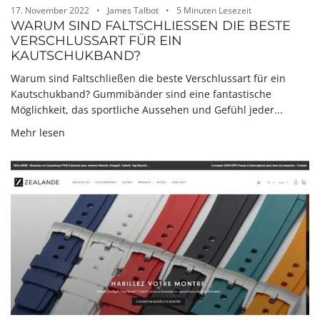
17. November 2022
James Talbot
5 Minuten Lesezeit
WARUM SIND FALTSCHLIESSEN DIE BESTE V
ERSCHLUSSART FÜR EIN K
AUTSCHUKBAND?
Warum sind Faltschließen die beste Verschlussart für ein
Kautschukband? Gummibänder sind eine fantastische
Möglichkeit, das sportliche Aussehen und Gefühl jeder...
Mehr lesen