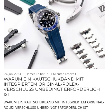
29. Juni 2023
James Talbot
4 Minuten Lesezeit
WARUM EIN KAUTSCHUKBAND MIT
INTEGRIERTEM ORIGINAL-ROLEX-
VERSCHLUSS UNBEDINGT ERFORDERLICH
IST
WARUM EIN KAUTSCHUKBAND MIT INTEGRIERTEM ORIGINAL-
ROLEX-VERSCHLUSS UNBEDINGT ERFORDERLICH IST