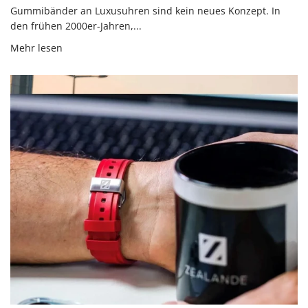
Gummibänder an Luxusuhren sind kein neues Konzept. In
den frühen 2000er-Jahren,...
Mehr lesen