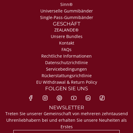
Sinn®
Universelle Gummibänder
Single-Pass-Gummibänder
GESCHÄFT
ZEALANDE®
Unsere Bundles
Kontakt
FAQs
Rechtliche Informationen
Datenschutzrichtlinie
Servicebedingungen
Rückerstattungsrichtlinie
EU Withdrawal & Return Policy
FOLGEN SIE UNS
NEWSLETTER
Treten Sie unserer Gemeinschaft von mehreren zehntausend
Uhrenliebhabern bei und erhalten Sie unsere Neuheiten als
Erstes