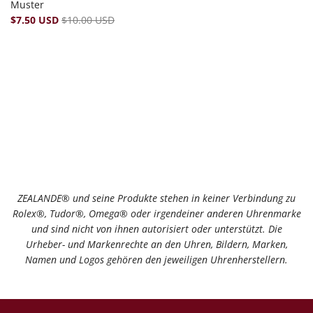
Muster
$7.50 USD
$10.00 USD
ZEALANDE® und seine Produkte stehen in keiner Verbindung zu
Rolex®️, Tudor®️, Omega®️ oder irgendeiner anderen Uhrenmarke
und sind nicht von ihnen autorisiert oder unterstützt. Die
Urheber- und Markenrechte an den Uhren, Bildern, Marken,
Namen und Logos gehören den jeweiligen Uhrenherstellern.