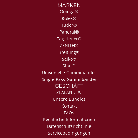
MARKEN
Omega®
Rolex®
Tudor®
Panerai®
Tag Heuer®
ZENITH®
Breitling®
Seiko®
Sinn®
Universelle Gummibänder
Single-Pass-Gummibänder
GESCHÄFT
ZEALANDE®
Unsere Bundles
Kontakt
FAQs
Rechtliche Informationen
Datenschutzrichtlinie
Servicebedingungen