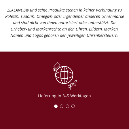
ZEALANDE® und seine Produkte stehen in keiner Verbindung zu
Rolex®️, Tudor®️, Omega®️ oder irgendeiner anderen Uhrenmarke
und sind nicht von ihnen autorisiert oder unterstützt. Die
Urheber- und Markenrechte an den Uhren, Bildern, Marken,
Namen und Logos gehören den jeweiligen Uhrenherstellern.
Lieferung in 3–5 Werktagen