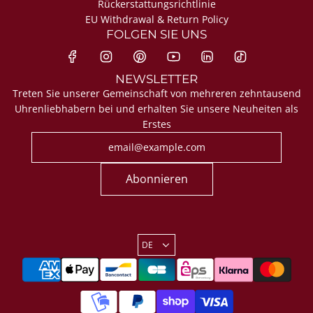
Rückerstattungsrichtlinie
EU Withdrawal & Return Policy
FOLGEN SIE UNS
NEWSLETTER
Treten Sie unserer Gemeinschaft von mehreren zehntausend
Uhrenliebhabern bei und erhalten Sie unsere Neuheiten als
Erstes
Abonnieren
DE