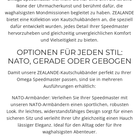
Ikone der Uhrmacherkunst und berühmt dafür, die
waghalsigsten Mondmissionen begleitet zu haben. ZEALANDE
bietet eine Kollektion von Kautschukbändern an, die speziell
dafür entwickelt wurden, jedes Detail Ihrer Speedmaster
hervorzuheben und gleichzeitig unvergleichlichen Komfort
und Vielseitigkeit zu bieten.
OPTIONEN FÜR JEDEN STIL:
NATO, GERADE ODER GEBOGEN
Damit unsere ZEALANDE-Kautschukbänder perfekt zu Ihrer
Omega Speedmaster passen, sind sie in mehreren
Ausführungen erhältlich:
NATO-Armbänder: Verleihen Sie Ihrer Speedmaster mit
unseren NATO-Armbändern einen sportlichen, robusten
Look. Ihr leichtes, widerstandsfähiges Design sorgt für einen
sicheren Sitz und verleiht Ihrer Uhr gleichzeitig einen Hauch
lässiger Eleganz. Ideal für den Alltag oder für Ihre
waghalsigsten Abenteuer.