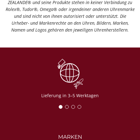
ZEALANDE® und seine Produkte stehen in keiner Verbindung zu
Rolex®️, Tudor®️, Omega®️ oder irgendeiner anderen Uhrenmarke
und sind nicht von ihnen autorisiert oder unterstützt. Die
Urheber- und Markenrechte an den Uhren, Bildern, Marken,
Namen und Logos gehören den jeweiligen Uhrenherstellern.
Lieferung in 3–5 Werktagen
MARKEN