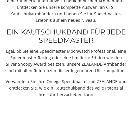
eine raffinierte Alternative zu herkömmlichen Armbändern.
Entdecken Sie unsere komplette Auswahl an CTS-
Kautschukarmbändern und heben Sie Ihr Speedmaster-
Erlebnis auf ein neues Niveau.
EIN KAUTSCHUKBAND FÜR JEDE
SPEEDMASTER
Egal, ob Sie eine Speedmaster Moonwatch Professional, eine
Speedmaster Racing oder eine limitierte Edition wie den
Silver Snoopy Award besitzen,
unsere ZEALANDE-Armbänder
sind mit allen Referenzen dieser legendären Uhr kompatibel.
Verwandeln Sie Ihre Omega Speedmaster mit ZEALANDE und
entdecken Sie, wie ein Kautschukband das volle Potenzial
Ihrer Uhr hervorheben kann.