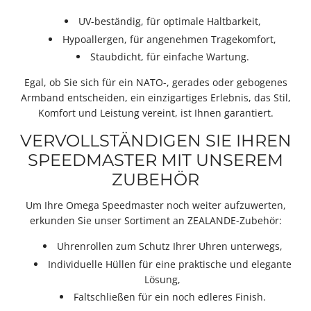
UV-beständig, für optimale Haltbarkeit,
Hypoallergen, für angenehmen Tragekomfort,
Staubdicht, für einfache Wartung.
Egal, ob Sie sich für ein NATO-, gerades oder gebogenes
Armband entscheiden, ein einzigartiges Erlebnis, das Stil,
Komfort und Leistung vereint, ist Ihnen garantiert.
VERVOLLSTÄNDIGEN SIE IHREN
SPEEDMASTER MIT UNSEREM
ZUBEHÖR
Um Ihre Omega Speedmaster noch weiter aufzuwerten,
erkunden Sie unser Sortiment an ZEALANDE-Zubehör:
Uhrenrollen zum Schutz Ihrer Uhren unterwegs,
Individuelle Hüllen für eine praktische und elegante
Lösung,
Faltschließen für ein noch edleres Finish.