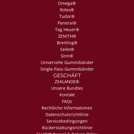
Omega®
Rolex®
Tudor®
Panerai®
Tag Heuer®
ZENITH®
Breitling®
Seiko®
Sinn®
Universelle Gummibänder
Single-Pass-Gummibänder
GESCHÄFT
ZEALANDE®
Unsere Bundles
Kontakt
FAQs
Rechtliche Informationen
Datenschutzrichtlinie
Servicebedingungen
Rückerstattungsrichtlinie