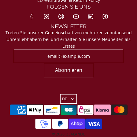
EU Withdrawal & Return Policy
FOLGEN SIE UNS
NEWSLETTER
Treten Sie unserer Gemeinschaft von mehreren zehntausend
Uhrenliebhabern bei und erhalten Sie unsere Neuheiten als
Erstes
Abonnieren
DE
© 2026, ZEALANDE