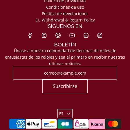
Política de privacidad
Condiciones de uso
Política de devoluciones
EU Withdrawal & Return Policy
SÍGUENOS EN
BOLETÍN
Únase a nuestra comunidad de decenas de miles de
entusiastas de los relojes y sea el primero en recibir nuestras
últimas noticias.
Suscribirse
ES