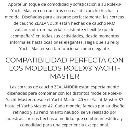
Aporte un toque de comodidad y sofisticación a su Rolex®
Yacht-Master con nuestras correas de caucho hechas a
medida. Diseñadas para ajustarse perfectamente, las correas
de caucho ZEALANDE® están hechas de caucho FKM
vulcanizado, un material resistente y flexible que le
acompañará en todas sus actividades, desde momentos
informales hasta ocasiones elegantes. Haga que su reloj
Yacht-Master sea tan funcional como elegante.
COMPATIBILIDAD PERFECTA CON
LOS MODELOS ROLEX® YACHT-
MASTER
Las correas de caucho ZEALANDE® están especialmente
diseñadas para combinar con los distintos modelos Rolex®
Yacht-Master, desde el Yacht-Master 40 y el Yacht-Master 37
hasta el Yacht-Master 42. Cada modelo, famoso por su diseño
refinado y su rendimiento náutico, se ve realzado por
nuestras correas hechas a medida, que combinan estética y
comodidad para una experiencia excepcional.