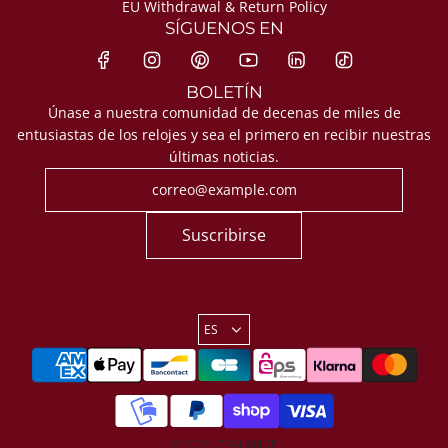
EU Withdrawal & Return Policy
SÍGUENOS EN
BOLETÍN
Únase a nuestra comunidad de decenas de miles de
entusiastas de los relojes y sea el primero en recibir nuestras
últimas noticias.
Suscribirse
ES
© 2026, ZEALANDE