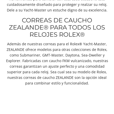
cuidadosamente diseñado para proteger y realzar su reloj.
Dele a su Yacht-Master un estuche digno de su excelencia.
CORREAS DE CAUCHO
ZEALANDE® PARA TODOS LOS
RELOJES ROLEX®
Además de nuestras correas para el Rolex® Yacht-Master,
ZEALANDE
ofrece modelos para otras colecciones de Rolex,
como Submariner, GMT-Master, Daytona, Sea-Dweller y
Explorer. Fabricadas con caucho FKM vulcanizado, nuestras
correas garantizan un ajuste perfecto y una comodidad
superior para cada reloj. Sea cual sea su modelo de Rolex,
nuestras correas de caucho ZEALANDE son la opción ideal
para combinar estilo y funcionalidad.