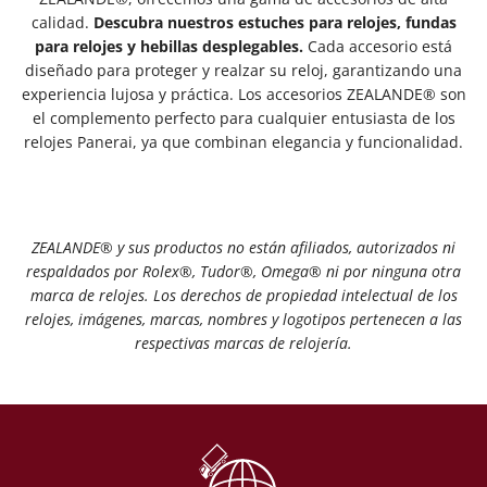
calidad.
Descubra nuestros estuches para relojes, fundas
para relojes y hebillas desplegables.
Cada accesorio está
diseñado para proteger y realzar su reloj, garantizando una
experiencia lujosa y práctica. Los accesorios ZEALANDE® son
el complemento perfecto para cualquier entusiasta de los
relojes Panerai, ya que combinan elegancia y funcionalidad.
ZEALANDE® y sus productos no están afiliados, autorizados ni
respaldados por Rolex®️, Tudor®️, Omega®️ ni por ninguna otra
marca de relojes. Los derechos de propiedad intelectual de los
relojes, imágenes, marcas, nombres y logotipos pertenecen a las
respectivas marcas de relojería.