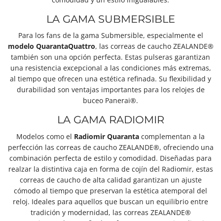
LA GAMA SUBMERSIBLE
Para los fans de
la gama Submersible
, especialmente el
modelo QuarantaQuattro
, las correas de caucho ZEALANDE®
también son una opción perfecta. Estas pulseras garantizan
una resistencia excepcional a las condiciones más extremas,
al tiempo que ofrecen una estética refinada. Su flexibilidad y
durabilidad son ventajas importantes para los relojes de
buceo Panerai®.
LA GAMA RADIOMIR
Modelos como el
Radiomir Quaranta
complementan a la
perfección las correas de caucho ZEALANDE®, ofreciendo una
combinación perfecta de estilo y comodidad. Diseñadas para
realzar la distintiva caja en forma de cojín del Radiomir, estas
correas de caucho de alta calidad garantizan un ajuste
cómodo al tiempo que preservan la estética atemporal del
reloj. Ideales para aquellos que buscan un equilibrio entre
tradición y modernidad, las correas ZEALANDE®