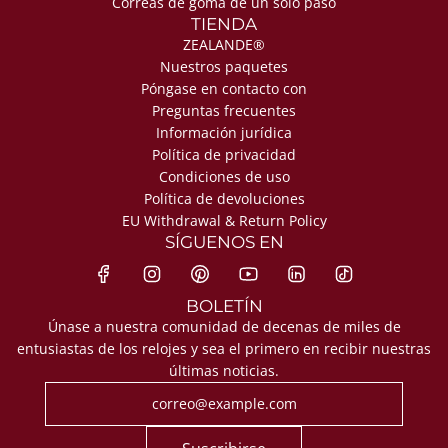
Correas de goma de un solo paso
TIENDA
ZEALANDE®
Nuestros paquetes
Póngase en contacto con
Preguntas frecuentes
Información jurídica
Política de privacidad
Condiciones de uso
Política de devoluciones
EU Withdrawal & Return Policy
SÍGUENOS EN
BOLETÍN
Únase a nuestra comunidad de decenas de miles de
entusiastas de los relojes y sea el primero en recibir nuestras
últimas noticias.